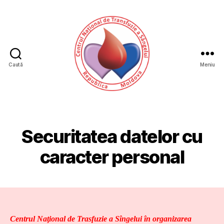
Caută
Meniu
CNTS
Securitatea datelor cu
caracter personal
Centrul Naţional de Trasfuzie a Sîngelui în organizarea